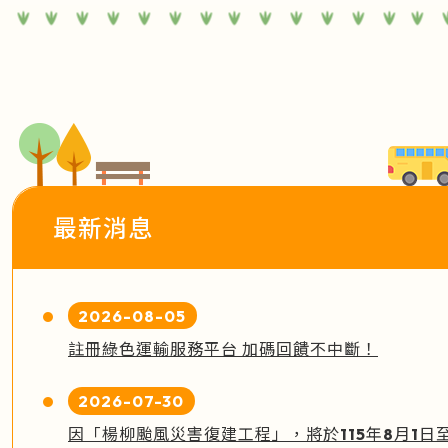
最新消息
2026-08-05
註冊綠色運輸服務平台 加碼回饋不中斷！
2026-07-30