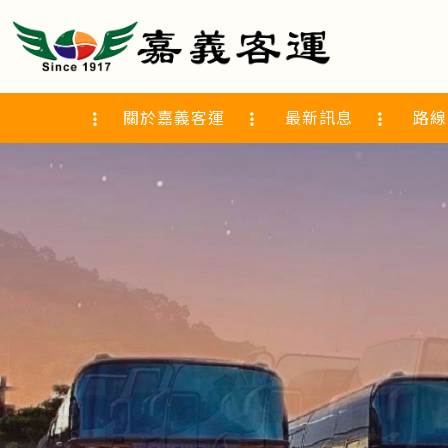
關於嘉義客運
最新訊息
路線