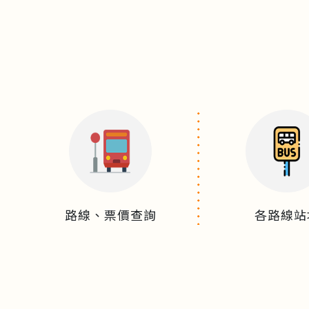
路線、票價查詢
各路線站