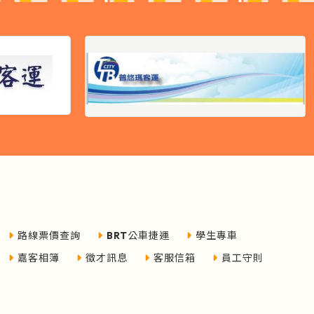
路線票價查詢
BRT公車捷運
學生專車
嘉客相簿
徵才訊息
客服信箱
員工守則