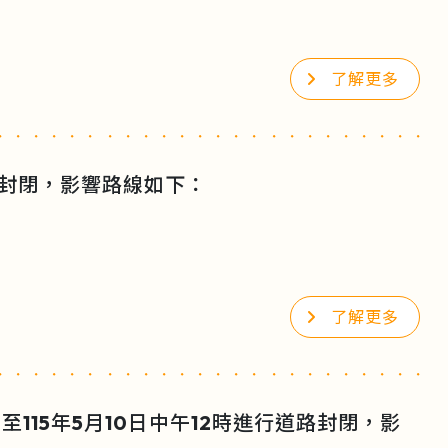
了解更多
道路封閉，影響路線如下：
了解更多
至115年5月10日中午12時進行道路封閉，影