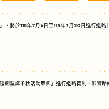
，將於115年7月6日至115年7月20日進行道
隍廟聖誕千秋活動慶典」進行道路管制，影響路