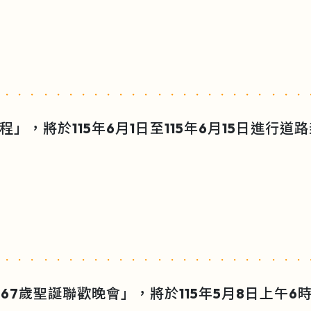
」，將於115年6月1日至115年6月15日進行
67歲聖誕聯歡晚會」，將於115年5月8日上午6時