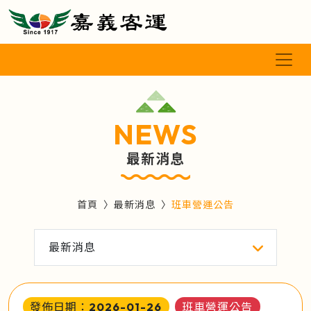
NEWS
最新消息
首頁
最新消息
班車營運公告
最新消息
發佈日期：2026-01-26
班車營運公告