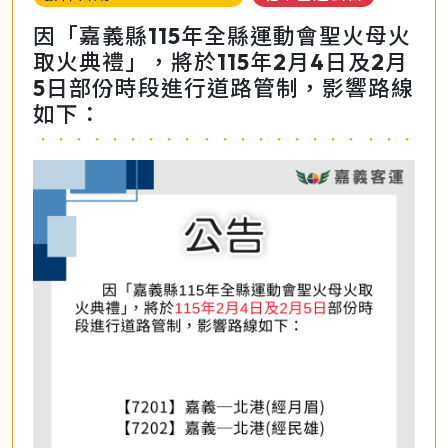
因「嘉義縣115年全縣運動會聖火母火
取火典禮」，將於115年2月4日及2月
5日部份時段進行道路管制，影響路線
如下：