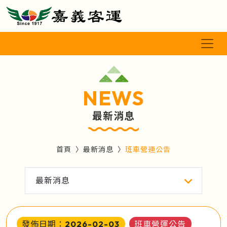
NEWS
最新消息
首頁
最新消息
班車營運公告
最新消息
發佈日期：2026-02-03
班車營運公告