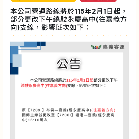
本公司營運路線將於115年2月1日起，
部分更改下午繞駛永慶高中(往嘉義方
向)支線，影響班次如下：