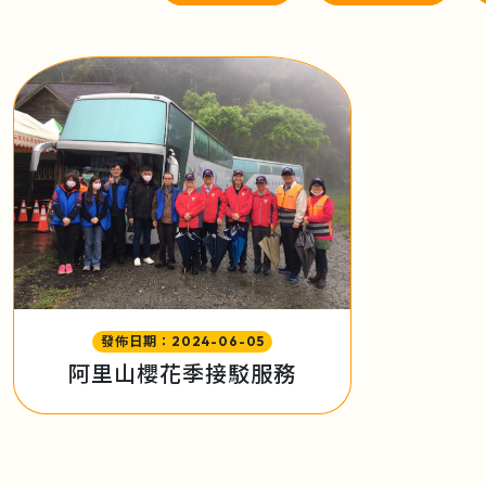
發佈日期：2024-06-05
阿里山櫻花季接駁服務