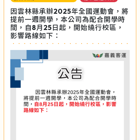
因雲林縣承辦2025年全國運動會，將
提前一週開學，本公司為配合開學時
間，自8月25日起，開始繞行校區，
影響路線如下：