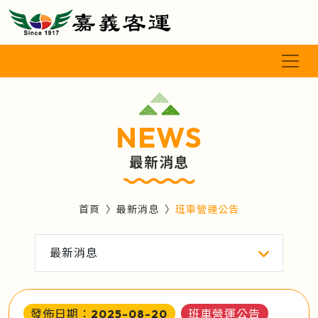
NEWS
最新消息
首頁
最新消息
班車營運公告
最新消息
發佈日期：2025-08-20
班車營運公告