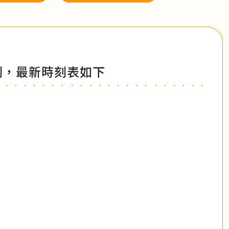
時刻，最新時刻表如下