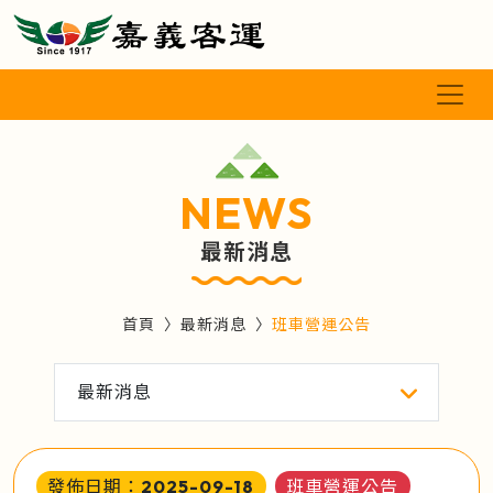
NEWS
最新消息
首頁
最新消息
班車營運公告
最新消息
發佈日期：2025-09-18
班車營運公告