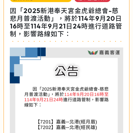
因「2025新港奉天宮金虎爺總會-慈
悲月普渡活動」，將於114年9月20日
16時至114年9月21日24時進行道路管
制，影響路線如下：