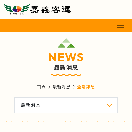
NEWS
最新消息
首頁
最新消息
全部訊息
最新消息