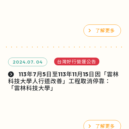
了解更多
台灣好行營運公告
2024.07.
04
113年7月5日至113年11月15日因「雲林
科技大學人行道改善」工程取消停靠：
「雲林科技大學」
了解更多