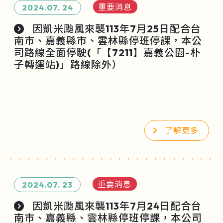
重要消息
2024.07.
24
因凱米颱風來襲113年7月25日配合台
南市、嘉義縣市、雲林縣停班停課，本公
司路線全面停駛(「【7211】嘉義公園-朴
子轉運站)」路線除外）
了解更多
重要消息
2024.07.
23
因凱米颱風來襲113年7月24日配合台
南市、嘉義縣、雲林縣停班停課，本公司