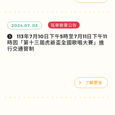
班車營運公告
2024.07.
03
113年7月10日下午5時至7月11日下午11
時因「第十三屆虎爺盃全國歌唱大賽」進
行交通管制
了解更多